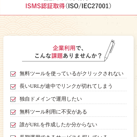
無料ツールを使っているがクリックされない
長いURLが途中でリンクが切れてしまう
独自ドメインで運用したい
無料ツール利用に不安がある
誰がURLを作成したか分からない