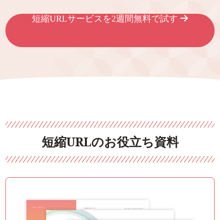
短縮URLサービスを2週間無料で試す
短縮URLのお役立ち資料