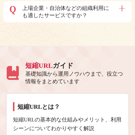
Q
上場企業・自治体などの組織利用に
も適したサービスですか？
短縮URL
ガイド
基礎知識から運用ノウハウまで、役立つ
情報をまとめています
短縮URLとは？
短縮URLの基本的な仕組みやメリット、利用
シーンについてわかりやすく解説