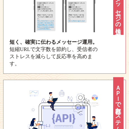
ショートメッセージの送信に
短く、確実に伝わるメッセージ運用。
短縮URLで文字数を節約し、受信者の
ストレスを減らして反応率を高めま
す。
ＡＰＩで既存システムに