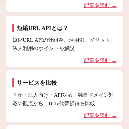
記事を読む →
短縮URL APIとは？
短縮URL APIの仕組み、活用例、メリット、
法人利用のポイントを解説
記事を読む →
サービスを比較
国産・法人向け・API対応・独自ドメイン対
応の観点から、Bitly代替候補を比較
記事を読む →