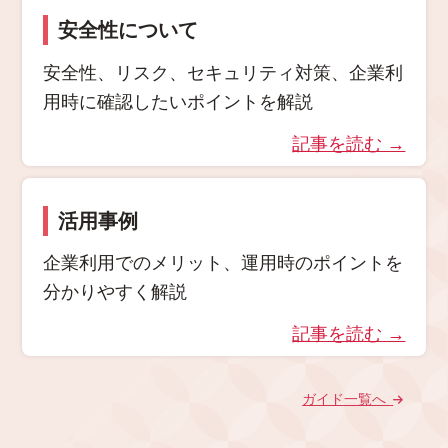
安全性について
安全性、リスク、セキュリティ対策、企業利
用時に確認したいポイントを解説
記事を読む →
活用事例
企業利用でのメリット、運用時のポイントを
分かりやすく解説
記事を読む →
ガイド一覧へ