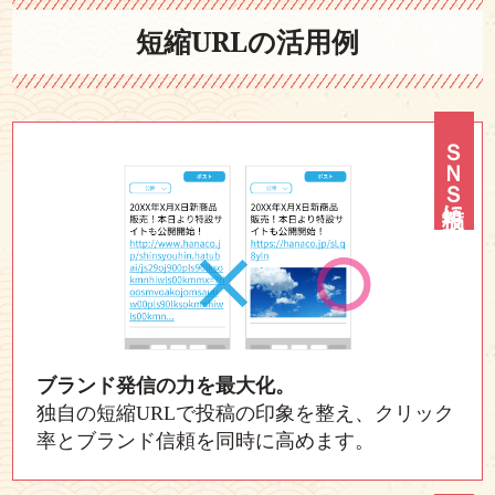
短縮URLの活用例
ＳＮＳ投稿に
ブランド発信の力を最大化。
独自の短縮URLで投稿の印象を整え、クリック
率とブランド信頼を同時に高めます。