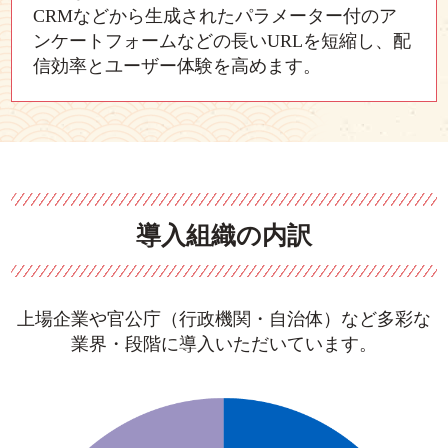
CRMなどから生成されたパラメーター付のア
ンケートフォームなどの長いURLを短縮し、配
信効率とユーザー体験を高めます。
導入組織の内訳
上場企業や官公庁（行政機関・自治体）など多彩な
業界・段階に導入いただいています。