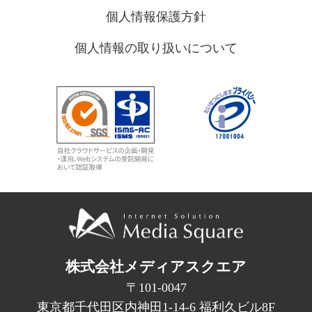
個人情報保護方針
個人情報の取り扱いについて
株式会社メディアスクエア
〒101-0047
東京都千代田区内神田1-14-6 福利久ビル8F