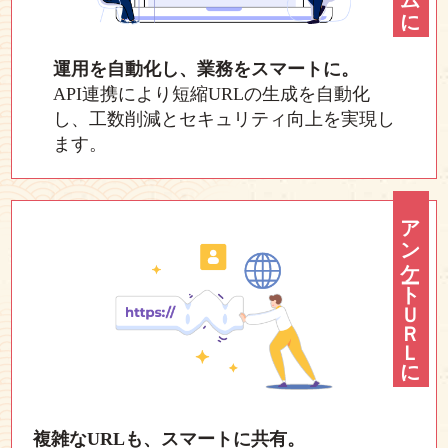
運用を自動化し、業務をスマートに。
API連携により短縮URLの生成を自動化
し、工数削減とセキュリティ向上を実現し
ます。
アンケートＵＲＬに
複雑なURLも、スマートに共有。