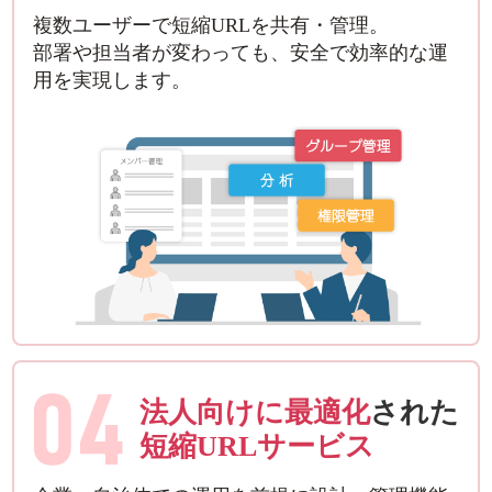
複数ユーザーで短縮URLを共有・管理。
部署や担当者が変わっても、安全で効率的な運
用を実現します。
04
法人向けに最適化
された
短縮URLサービス