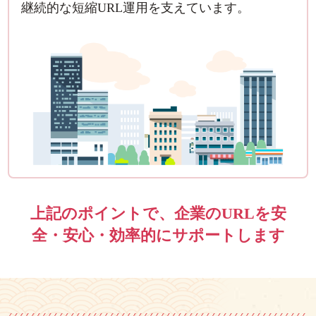
継続的な短縮URL運用を支えています。
上記のポイントで、企業のURLを安
全・安心・効率的にサポートします