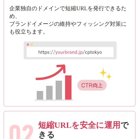
企業独自のドメインで短縮URLを発行できるた
め、
ブランドイメージの維持やフィッシング対策に
も役立ちます。
02
短縮URLを安全に運用
で
きる