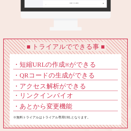
■ トライアルでできる事 ■
・短縮URLの作成
ができる
※
・QRコードの生成ができる
・アクセス解析ができる
・リンクインバイオ
・あとから変更機能
※無料トライアルはトライアル専用URLとなります。