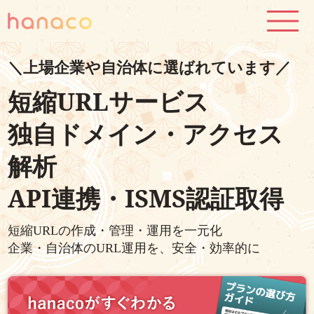
＼上場企業や自治体に選ばれています／
短縮URLサービス
独自ドメイン・アクセス
解析
API連携・ISMS認証取得
短縮URLの作成・管理・運用を一元化
企業・自治体のURL運用を、安全・効率的に