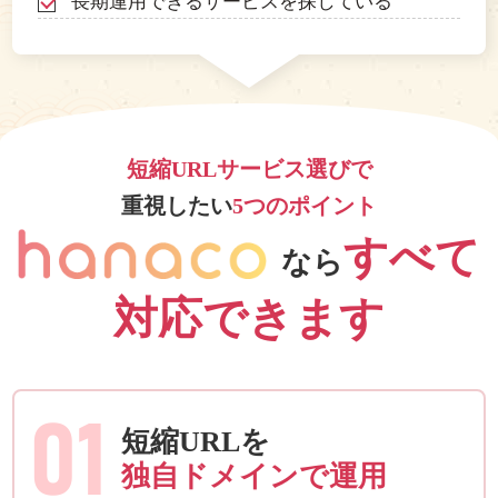
長期運用できるサービスを探している
短縮URLサービス選びで
重視したい
5つのポイント
すべて
なら
対応できます
01
短縮URLを
独自ドメインで運用