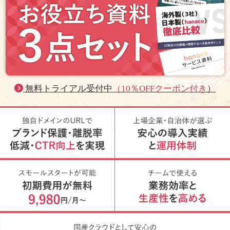
無料トライアル受付中
（10％OFFクーポン付き
）