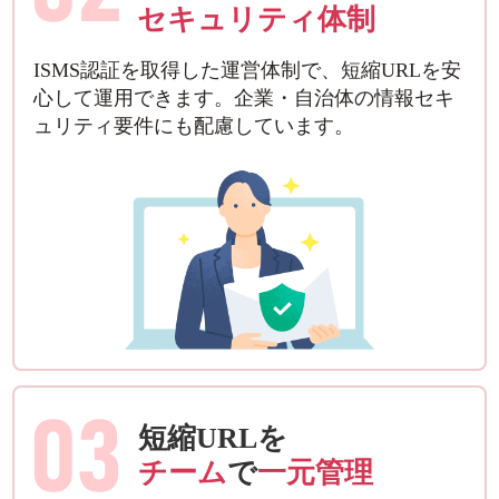
セキュリティ体制
ISMS認証を取得した運営体制で、短縮URLを安
心して運用できます。企業・自治体の情報セキ
ュリティ要件にも配慮しています。
03
短縮URLを
チーム
で
一元管理