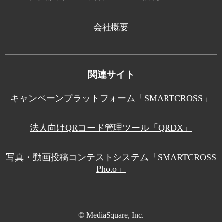
会社概要
関連サイト
キャンペーンプラットフォーム「SMARTCROSS」
法人向けQRコード管理ツール「QRDX」
写真・動画投稿コンテストシステム「SMARTCROSS
Photo」
© MediaSquare, Inc.