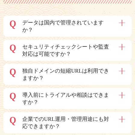
Q
データは国内で管理されています
か？
Q
セキュリティチェックシートや監査
対応は可能ですか？
Q
独自ドメインの短縮URLは利用でき
ますか？
Q
導入前にトライアルや相談はできま
すか？
Q
企業でのURL運用・管理用途にも対
応できますか？