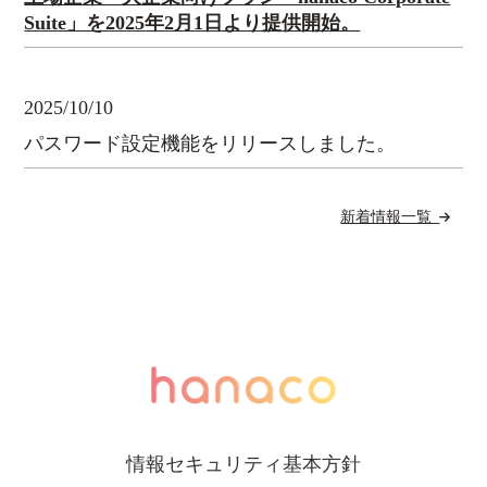
Suite」を2025年2月1日より提供開始。
2025/10/10
パスワード設定機能をリリースしました。
新着情報一覧
情報セキュリティ基本方針