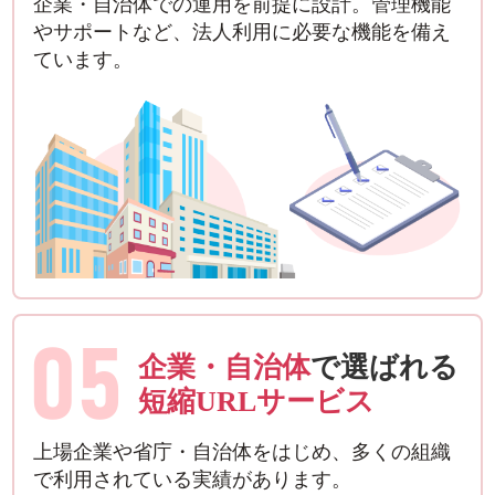
企業・自治体での運用を前提に設計。管理機能
やサポートなど、法人利用に必要な機能を備え
ています。
05
企業・自治体
で選ばれる
短縮URLサービス
上場企業や省庁・自治体をはじめ、多くの組織
で利用されている実績があります。