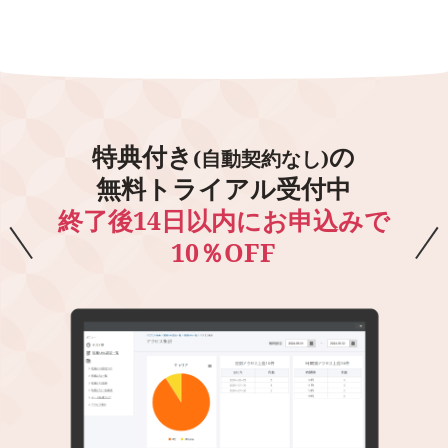
特典付き
の
(自動契約なし)
無料トライアル受付中
終了後14日以内にお申込みで
10％OFF