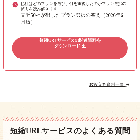
❸
他社はどのプランを選び、何を重視したのかプラン選択の
傾向を読み解きます
直近50社が出したプラン選択の答え（2026年6
月版）
短縮URLサービスの関連資料を
ダウンロード
お役立ち資料一覧
短縮URLサービスのよくある質問