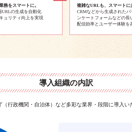
業務をスマートに。
複雑なURLも、スマートに
縮URLの生成を自動化
CRMなどから生成された
キュリティ向上を実現
ンケートフォームなどの長い
配信効率とユーザー体験を
導入組織の内訳
庁（行政機関・自治体）など多彩な業界・段階に導入い