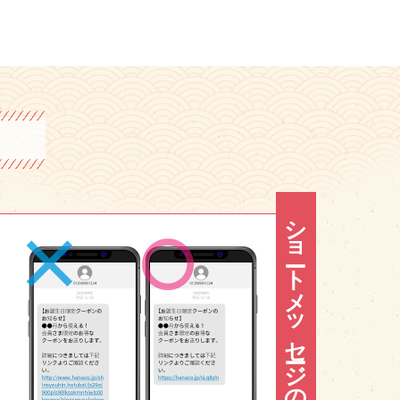
ショートメッセージの送信に