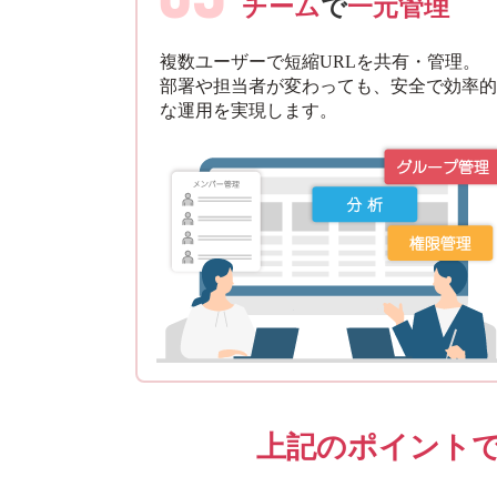
チーム
で
一元管理
複数ユーザーで短縮URLを共有・管理。
部署や担当者が変わっても、安全で効率的
な運用を実現します。
上記のポイントで