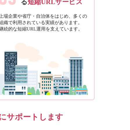
る
短縮URLサービス
上場企業や省庁・自治体をはじめ、多くの
組織で利用されている実績があります。
継続的な短縮URL運用を支えています。
的にサポートします