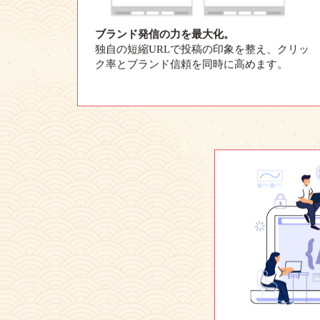
ブランド発信の力を最大化。
独自の短縮URLで投稿の印象を整え、クリッ
ク率とブランド信頼を同時に高めます。