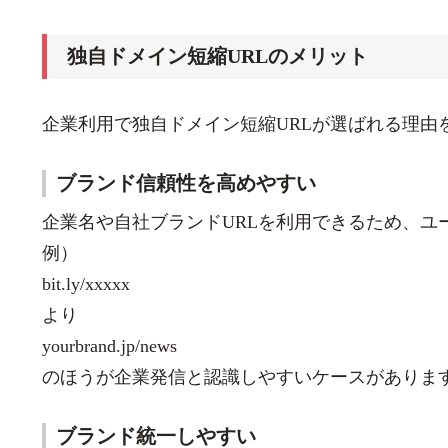
独自ドメイン短縮URLのメリット
企業利用で独自ドメイン短縮URLが選ばれる理由
ブランド信頼性を高めやすい
企業名や自社ブランドURLを利用できるため、ユ
例）
bit.ly/xxxxx
より
yourbrand.jp/news
のほうが企業発信と認識しやすいケースがありま
ブランド統一しやすい