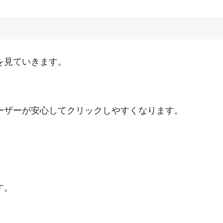
を見ていきます。
ーザーが安心してクリックしやすくなります。
す。