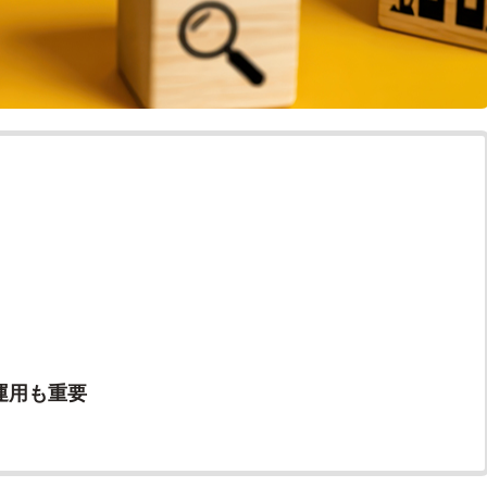
運用も重要