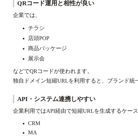
QRコード運用と相性が良い
企業では、
チラシ
店頭POP
商品パッケージ
展示会
などでQRコードが使われます。
独自ドメイン短縮URLを利用すると、ブランド統
API・システム連携しやすい
企業利用ではAPI経由で短縮URLを生成するケー
CRM
MA