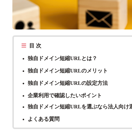
目 次
独自ドメイン短縮URLとは？
独自ドメイン短縮URLのメリット
独自ドメイン短縮URLの設定方法
企業利用で確認したいポイント
独自ドメイン短縮URLを選ぶなら法人向け
よくある質問