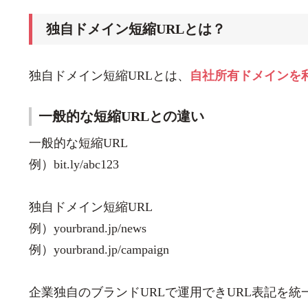
独自ドメイン短縮URLとは？
独自ドメイン短縮URLとは、
自社所有ドメインを
一般的な短縮URLとの違い
一般的な短縮URL
例）bit.ly/abc123
独自ドメイン短縮URL
例）yourbrand.jp/news
例）yourbrand.jp/campaign
企業独自のブランドURLで運用できURL表記を統