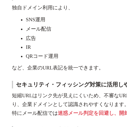
独自ドメイン利用により、
SNS運用
メール配信
広告
IR
QRコード運用
など、企業のURL表記を統一できます。
セキュリティ・フィッシング対策に活用し
短縮URLはリンク先が見えにくいため、不審なU
り、企業ドメインとして認識されやすくなります
特にメール配信では
迷惑メール判定を回避し、開