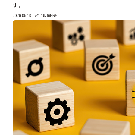
す。
2026.06.19 読了時間4分